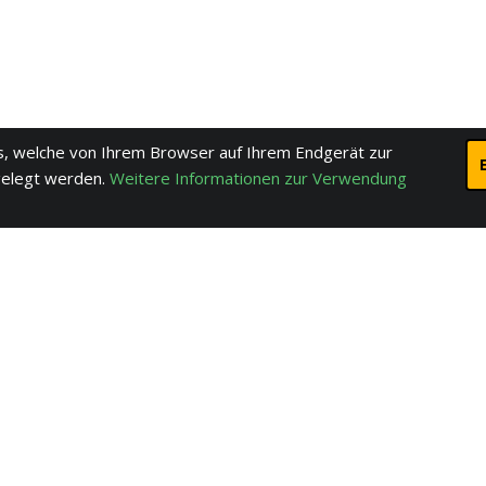
, welche von Ihrem Browser auf Ihrem Endgerät zur
gelegt werden.
Weitere Informationen zur Verwendung