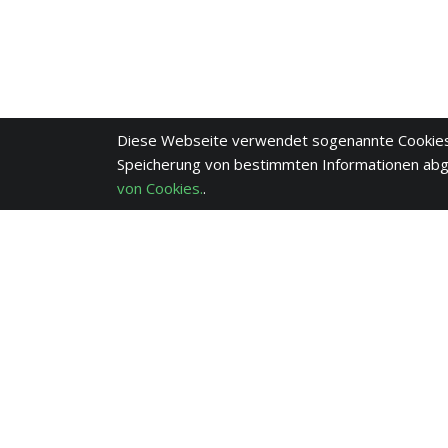
Diese Webseite verwendet sogenannte Cookies
Speicherung von bestimmten Informationen ab
von Cookies.
.