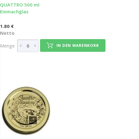
QUATTRO 500 ml
Einmachglas
1.80 €
Netto
Menge
IN DEN WARENKORB