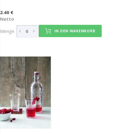
2.40 €
Netto
Menge
IN DEN WARENKORB