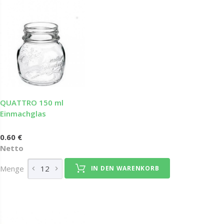
QUATTRO 150 ml
Einmachglas
0.60 €
Netto
Menge
IN DEN WARENKORB