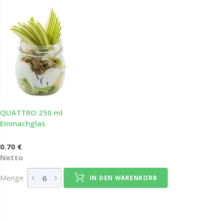
QUATTRO 250 ml
Einmachglas
0.70 €
Netto
Menge
IN DEN WARENKORB