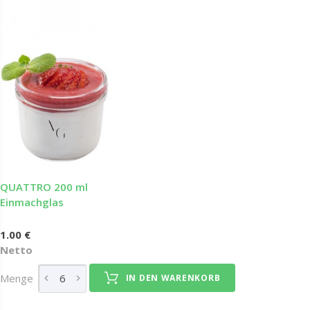
QUATTRO 200 ml
Einmachglas
1.00 €
Netto
Menge
IN DEN WARENKORB