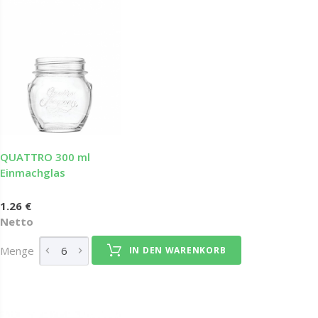
QUATTRO 300 ml
Einmachglas
1.26 €
Netto
Menge
IN DEN WARENKORB