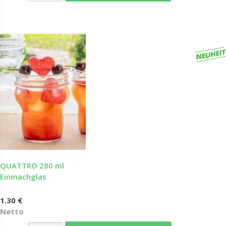
QUATTRO 280 ml
Einmachglas
1.30 €
Netto