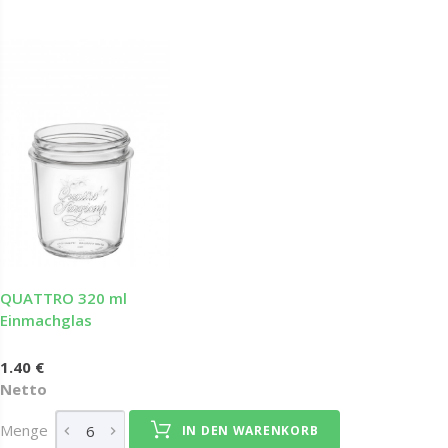
QUATTRO 320 ml
Einmachglas
1.40 €
Netto
Menge
IN DEN WARENKORB