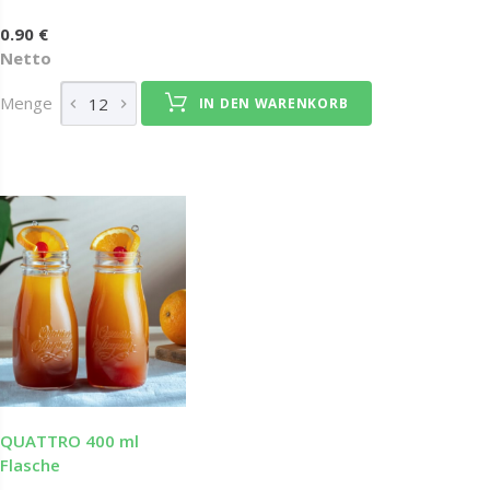
0.90 €
Netto
Menge
IN DEN WARENKORB
QUATTRO 400 ml
Flasche