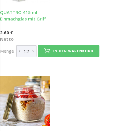
QUATTRO 415 ml
Einmachglas mit Griff
2.60 €
Netto
Menge
IN DEN WARENKORB