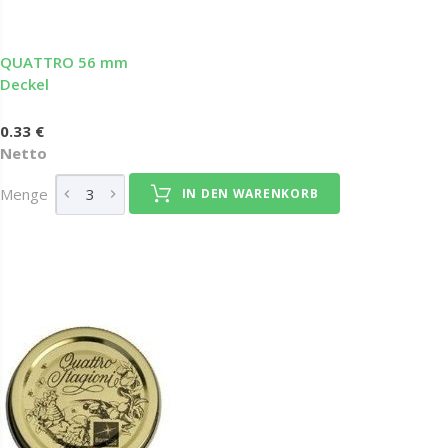
QUATTRO 56 mm
Deckel
0.33 €
Netto
Menge
IN DEN WARENKORB