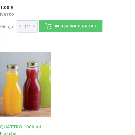
1.00 €
Netto
Menge
IN DEN WARENKORB
QUATTRO 1000 ml
Flasche