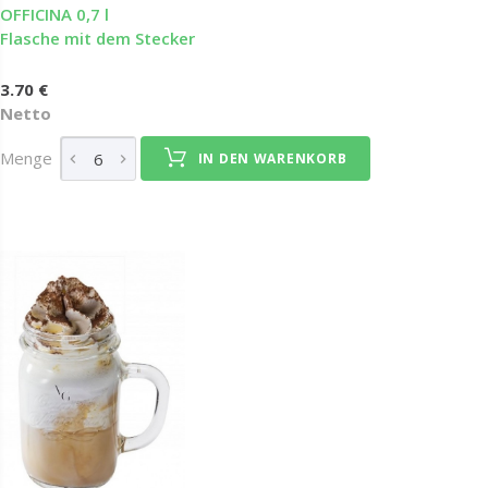
OFFICINA 0,7 l
Flasche mit dem Stecker
3.70 €
Netto
Menge
IN DEN WARENKORB