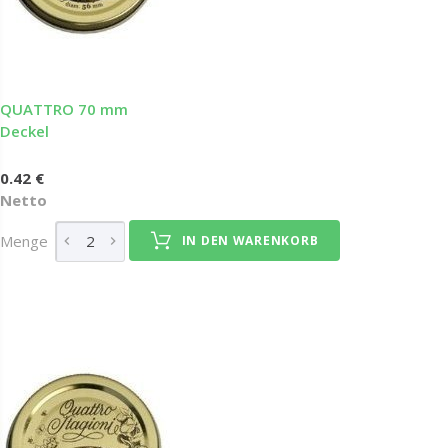
QUATTRO 70 mm
Deckel
0.42 €
Netto
Menge
IN DEN WARENKORB