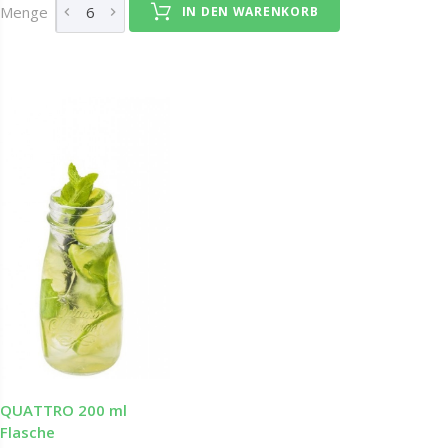
Menge
IN DEN WARENKORB
QUATTRO 200 ml
Flasche