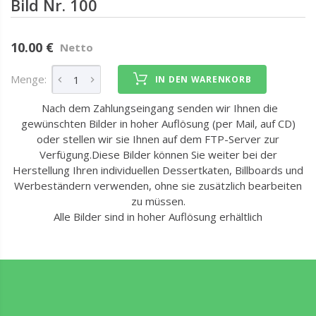
Bild Nr. 100
10.00 €
Netto
Menge:
IN DEN WARENKORB
Nach dem Zahlungseingang senden wir Ihnen die
gewünschten Bilder in hoher Auflösung (per Mail, auf CD)
oder stellen wir sie Ihnen auf dem FTP-Server zur
Verfügung.Diese Bilder können Sie weiter bei der
Herstellung Ihren individuellen Dessertkaten, Billboards und
Werbeständern verwenden, ohne sie zusätzlich bearbeiten
zu müssen.
Alle Bilder sind in hoher Auflösung erhältlich