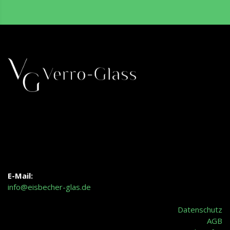
E-Mail:
info@eisbecher-glas.de
Datenschutz
AGB