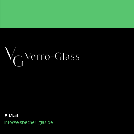
E-Mail:
info@eisbecher-glas.de