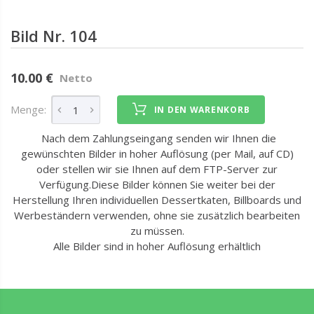
Bild Nr. 104
10.00 €
Netto
Menge:
IN DEN WARENKORB
Nach dem Zahlungseingang senden wir Ihnen die
gewünschten Bilder in hoher Auflösung (per Mail, auf CD)
oder stellen wir sie Ihnen auf dem FTP-Server zur
Verfügung.Diese Bilder können Sie weiter bei der
Herstellung Ihren individuellen Dessertkaten, Billboards und
Werbeständern verwenden, ohne sie zusätzlich bearbeiten
zu müssen.
Alle Bilder sind in hoher Auflösung erhältlich