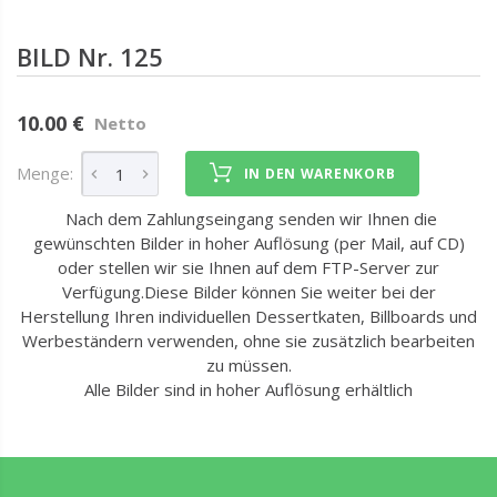
BILD Nr. 125
10.00 €
Netto
Menge:
IN DEN WARENKORB
Nach dem Zahlungseingang senden wir Ihnen die
gewünschten Bilder in hoher Auflösung (per Mail, auf CD)
oder stellen wir sie Ihnen auf dem FTP-Server zur
Verfügung.Diese Bilder können Sie weiter bei der
Herstellung Ihren individuellen Dessertkaten, Billboards und
Werbeständern verwenden, ohne sie zusätzlich bearbeiten
zu müssen.
Alle Bilder sind in hoher Auflösung erhältlich