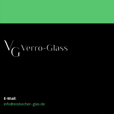
E-Mail:
info@eisbecher-glas.de