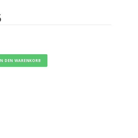
5
IN DEN WARENKORB