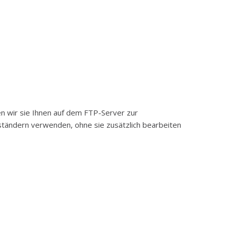
en wir sie Ihnen auf dem FTP-Server zur
eständern verwenden, ohne sie zusätzlich bearbeiten