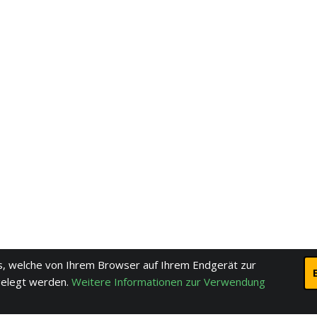
, welche von Ihrem Browser auf Ihrem Endgerät zur
gelegt werden.
Weitere Informationen zur Verwendung