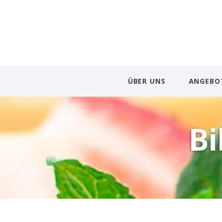
ÜBER UNS
ANGEBO
Bi