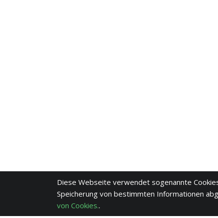
Diese Webseite verwendet sogenannte Cookies
Speicherung von bestimmten Informationen ab
von Cookies.
.