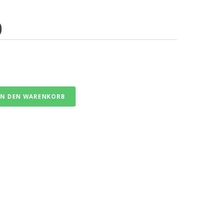
0
IN DEN WARENKORB