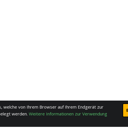
, welche von Ihrem Browser auf Ihrem Endgerät zur
gelegt werden.
Weitere Informationen zur Verwendung