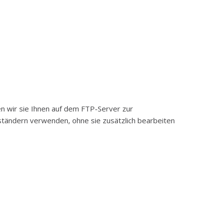
en wir sie Ihnen auf dem FTP-Server zur
eständern verwenden, ohne sie zusätzlich bearbeiten