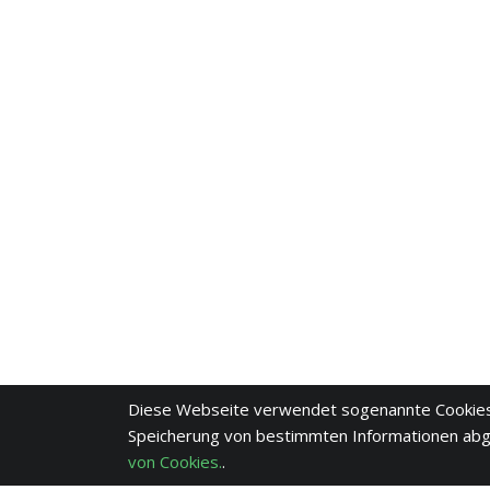
Diese Webseite verwendet sogenannte Cookies
Speicherung von bestimmten Informationen ab
von Cookies.
.