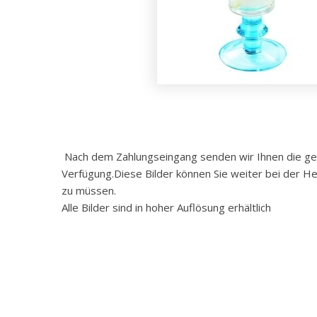
Nach dem Zahlungseingang senden wir Ihnen die gewü
Verfügung.Diese Bilder können Sie weiter bei der He
zu müssen.
Alle Bilder sind in hoher Auflösung erhältlich