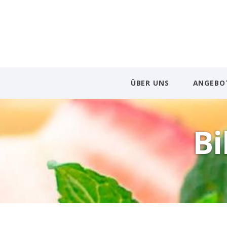
ÜBER UNS
ANGEBO
Bi