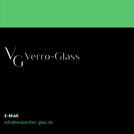
E-Mail:
info@eisbecher-glas.de