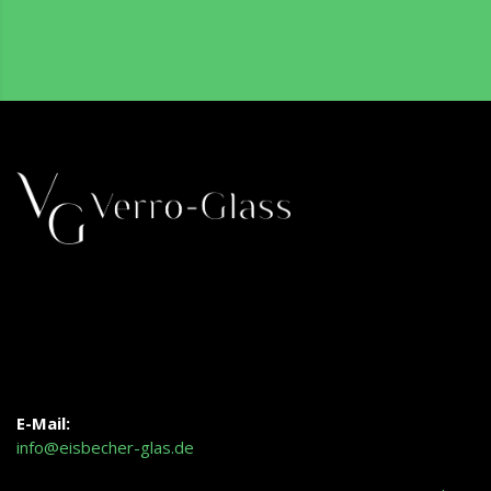
E-Mail:
info@eisbecher-glas.de