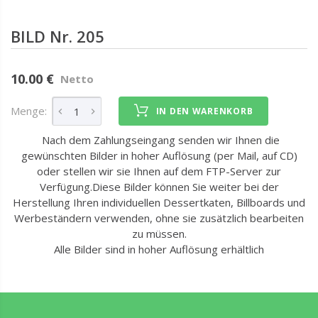
BILD Nr. 205
10.00 €
Netto
Menge:
IN DEN WARENKORB
Nach dem Zahlungseingang senden wir Ihnen die
gewünschten Bilder in hoher Auflösung (per Mail, auf CD)
oder stellen wir sie Ihnen auf dem FTP-Server zur
Verfügung.Diese Bilder können Sie weiter bei der
Herstellung Ihren individuellen Dessertkaten, Billboards und
Werbeständern verwenden, ohne sie zusätzlich bearbeiten
zu müssen.
Alle Bilder sind in hoher Auflösung erhältlich