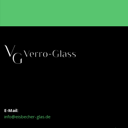
E-Mail:
info@eisbecher-glas.de