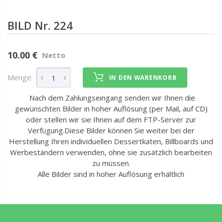
BILD Nr. 224
10.00 €
Netto
Menge:
IN DEN WARENKORB
Nach dem Zahlungseingang senden wir Ihnen die
gewünschten Bilder in hoher Auflösung (per Mail, auf CD)
oder stellen wir sie Ihnen auf dem FTP-Server zur
Verfügung.Diese Bilder können Sie weiter bei der
Herstellung Ihren individuellen Dessertkaten, Billboards und
Werbeständern verwenden, ohne sie zusätzlich bearbeiten
zu müssen.
Alle Bilder sind in hoher Auflösung erhältlich