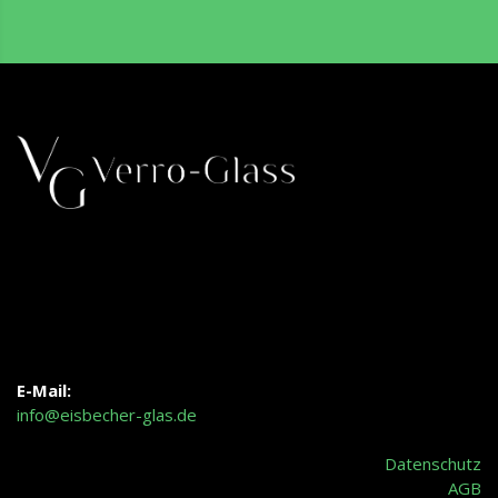
E-Mail:
info@eisbecher-glas.de
Datenschutz
AGB