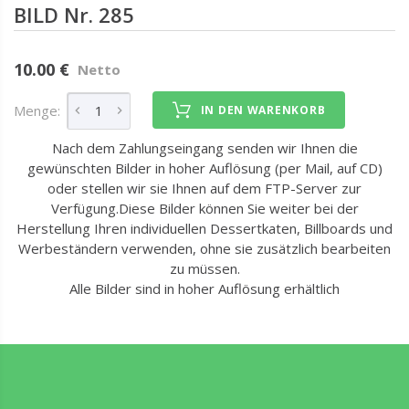
BILD Nr. 285
10.00 €
Netto
Menge:
IN DEN WARENKORB
Nach dem Zahlungseingang senden wir Ihnen die
gewünschten Bilder in hoher Auflösung (per Mail, auf CD)
oder stellen wir sie Ihnen auf dem FTP-Server zur
Verfügung.Diese Bilder können Sie weiter bei der
Herstellung Ihren individuellen Dessertkaten, Billboards und
Werbeständern verwenden, ohne sie zusätzlich bearbeiten
zu müssen.
Alle Bilder sind in hoher Auflösung erhältlich