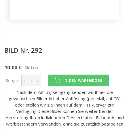
BILD Nr. 292
10.00 €
Netto
Menge:
IN DEN WARENKORB
Nach dem Zahlungseingang senden wir Ihnen die
gewünschten Bilder in hoher Auflösung (per Mail, auf CD)
oder stellen wir sie Ihnen auf dem FTP-Server zur
Verfügung.Diese Bilder können Sie weiter bei der
Herstellung Ihren individuellen Dessertkaten, Billboards und
Werbeständern verwenden, ohne sie zusätzlich bearbeiten