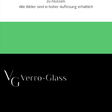
zu müssen.
Alle Bilder sind in hoher Auflösung erhältlich