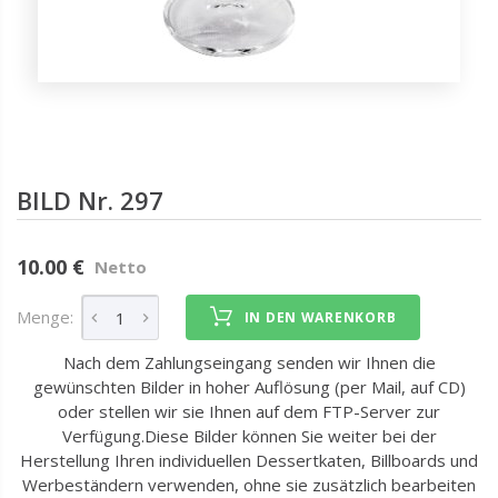
BILD Nr. 297
10.00 €
Netto
Menge:
IN DEN WARENKORB
Nach dem Zahlungseingang senden wir Ihnen die
gewünschten Bilder in hoher Auflösung (per Mail, auf CD)
oder stellen wir sie Ihnen auf dem FTP-Server zur
Verfügung.Diese Bilder können Sie weiter bei der
Herstellung Ihren individuellen Dessertkaten, Billboards und
Werbeständern verwenden, ohne sie zusätzlich bearbeiten