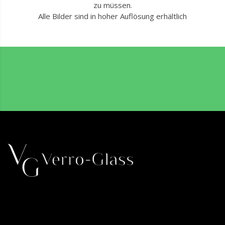
zu müssen.
Alle Bilder sind in hoher Auflösung erhältlich