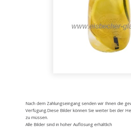
Nach dem Zahlungseingang senden wir Ihnen die gewü
Verfügung.Diese Bilder können Sie weiter bei der He
zu müssen.
Alle Bilder sind in hoher Auflösung erhältlich