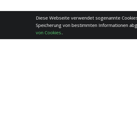
Diese Webseite verwendet sogenannte Cookies
Speicherung von bestimmten Informationen ab
von Cookies.
.