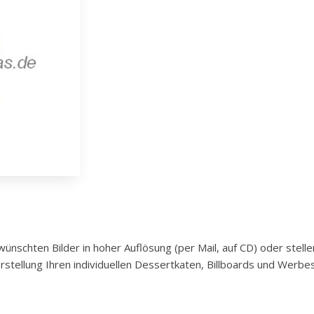
nschten Bilder in hoher Auflösung (per Mail, auf CD) oder stelle
rstellung Ihren individuellen Dessertkaten, Billboards und Werb