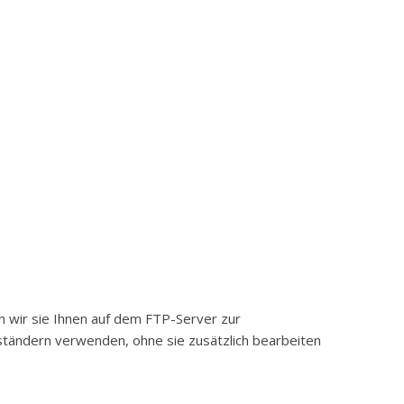
n wir sie Ihnen auf dem FTP-Server zur
eständern verwenden, ohne sie zusätzlich bearbeiten