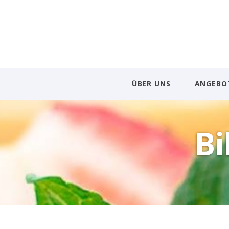
ÜBER UNS
ANGEBO
Bi