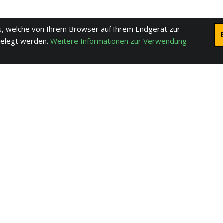
, welche von Ihrem Browser auf Ihrem Endgerät zur
gelegt werden.
Weitere Informationen zur Verwendung