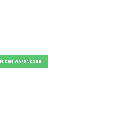
1
IN DEN WARENKORB