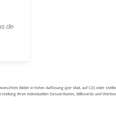
nschten Bilder in hoher Auflösung (per Mail, auf CD) oder stelle
rstellung Ihren individuellen Dessertkaten, Billboards und Werb