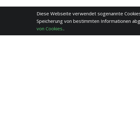
Diese Webseite verwendet sogenannte Cookies
Speicherung von bestimmten Informationen ab
von Cookies.
.