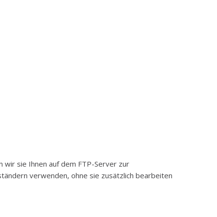
n wir sie Ihnen auf dem FTP-Server zur
eständern verwenden, ohne sie zusätzlich bearbeiten