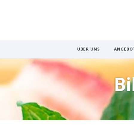
ÜBER UNS
ANGEBO
Bi