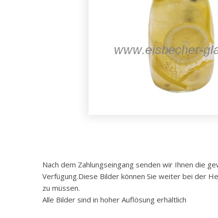
Nach dem Zahlungseingang senden wir Ihnen die gewü
Verfügung.Diese Bilder können Sie weiter bei der He
zu müssen.
Alle Bilder sind in hoher Auflösung erhältlich