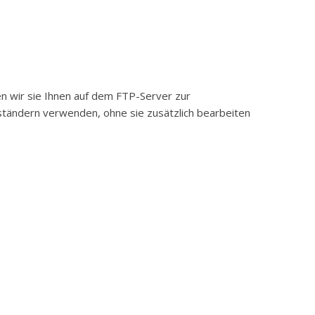
en wir sie Ihnen auf dem FTP-Server zur
eständern verwenden, ohne sie zusätzlich bearbeiten