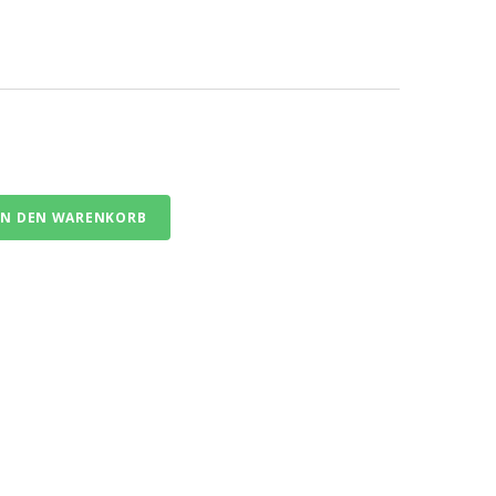
IN DEN WARENKORB