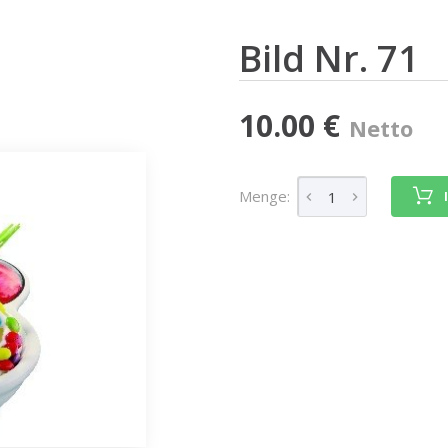
Bild Nr. 71
10.00 €
Netto
Menge: