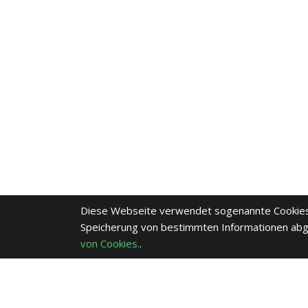
Diese Webseite verwendet sogenannte Cookies
Speicherung von bestimmten Informationen ab
von Cookies.
.