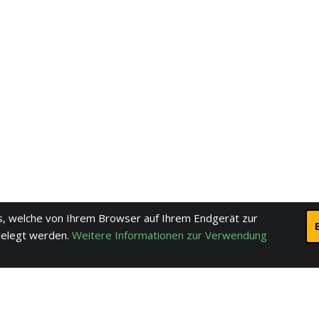
, welche von Ihrem Browser auf Ihrem Endgerät zur
gelegt werden.
Weitere Informationen zur Verwendung