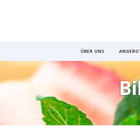
ÜBER UNS
ANGEBO
Bi