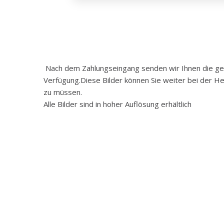
Nach dem Zahlungseingang senden wir Ihnen die gewü
Verfügung.Diese Bilder können Sie weiter bei der He
zu müssen.
Alle Bilder sind in hoher Auflösung erhältlich