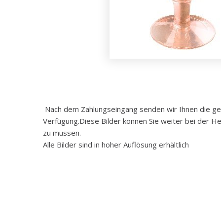
Nach dem Zahlungseingang senden wir Ihnen die gewü
Verfügung.Diese Bilder können Sie weiter bei der He
zu müssen.
Alle Bilder sind in hoher Auflösung erhältlich