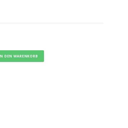
IN DEN WARENKORB