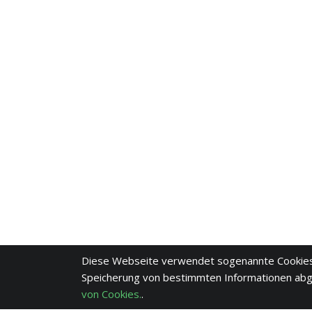
Diese Webseite verwendet sogenannte Cookies
Speicherung von bestimmten Informationen ab
von Cookies.
.