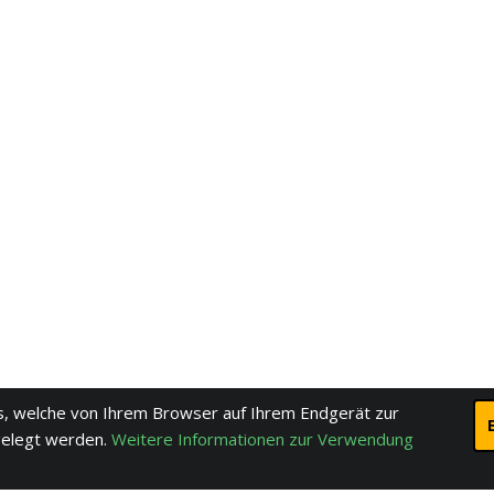
, welche von Ihrem Browser auf Ihrem Endgerät zur
gelegt werden.
Weitere Informationen zur Verwendung