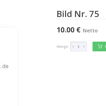
Bild Nr. 75
10.00 €
Netto
Menge: