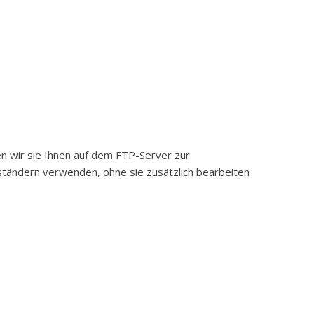
en wir sie Ihnen auf dem FTP-Server zur
eständern verwenden, ohne sie zusätzlich bearbeiten