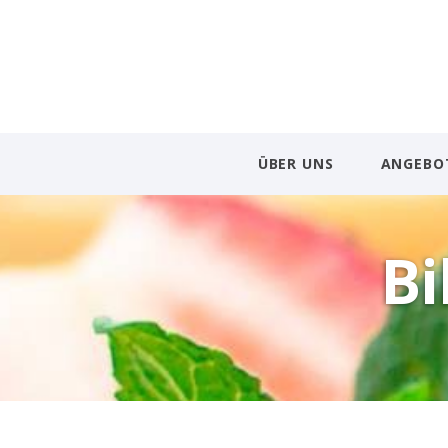
ÜBER UNS
ANGEBO
Bi