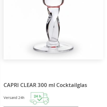
CAPRI CLEAR 300 ml Cocktailglas
Versand 24h