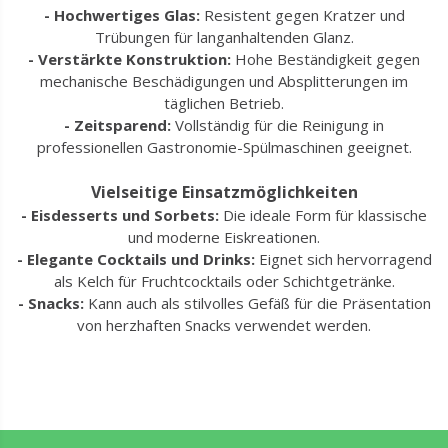
- Hochwertiges Glas:
Resistent gegen Kratzer und
Trübungen für langanhaltenden Glanz.
- Verstärkte Konstruktion:
Hohe Beständigkeit gegen
mechanische Beschädigungen und Absplitterungen im
täglichen Betrieb.
- Zeitsparend:
Vollständig für die Reinigung in
professionellen Gastronomie-Spülmaschinen geeignet.
Vielseitige Einsatzmöglichkeiten
- Eisdesserts und Sorbets:
Die ideale Form für klassische
und moderne Eiskreationen.
- Elegante Cocktails und Drinks:
Eignet sich hervorragend
als Kelch für Fruchtcocktails oder Schichtgetränke.
- Snacks:
Kann auch als stilvolles Gefäß für die Präsentation
von herzhaften Snacks verwendet werden.