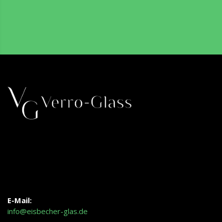
E-Mail:
info@eisbecher-glas.de