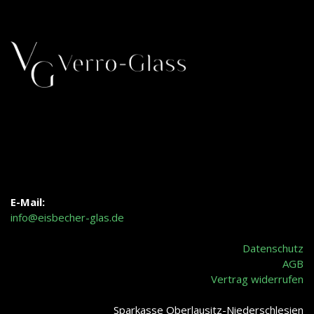
E-Mail:
info@eisbecher-glas.de
Datenschutz
AGB
Vertrag widerrufen
Sparkasse Oberlausitz-Niederschlesien