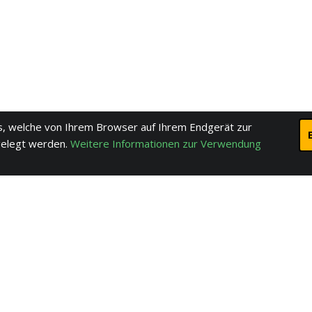
, welche von Ihrem Browser auf Ihrem Endgerät zur
gelegt werden.
Weitere Informationen zur Verwendung