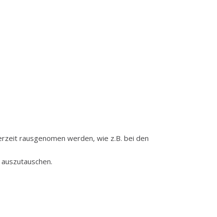
erzeit rausgenomen werden, wie z.B. bei den
 auszutauschen.