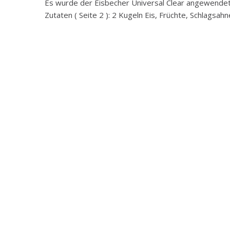
Es wurde der Eisbecher Universal Clear angewendet
Zutaten ( Seite 2 ): 2 Kugeln Eis, Früchte, Schlagsah