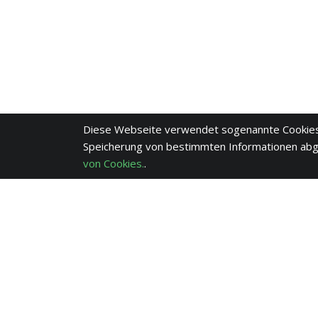
Diese Webseite verwendet sogenannte Cookies
Speicherung von bestimmten Informationen ab
von Cookies.
.