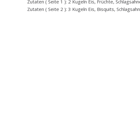
Zutaten ( Seite 1 ): 2 Kugeln Eis, Früchte, Schlagsahn
Zutaten ( Seite 2 ): 3 Kugeln Eis, Bisquits, Schlagsah