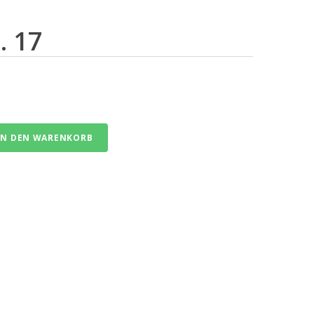
. 17
IN DEN WARENKORB