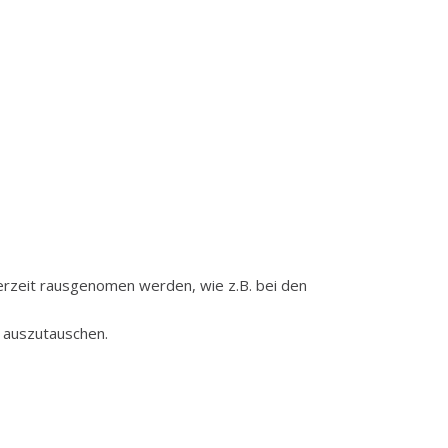
erzeit rausgenomen werden, wie z.B. bei den
 auszutauschen.