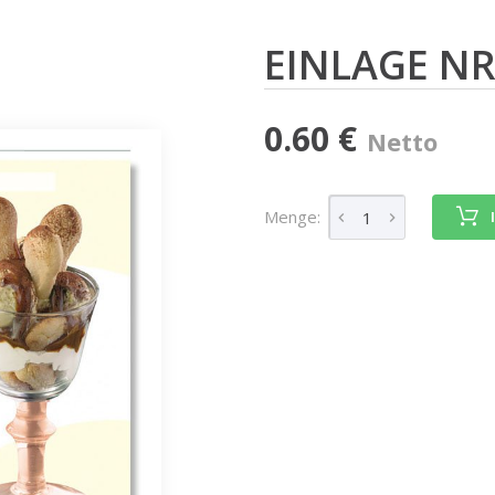
EINLAGE NR
0.60 €
Netto
Menge: