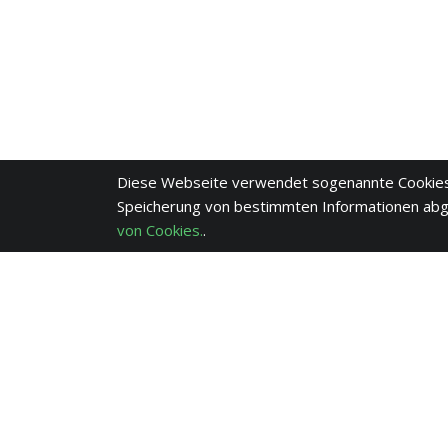
Diese Webseite verwendet sogenannte Cookies
Speicherung von bestimmten Informationen ab
von Cookies.
.