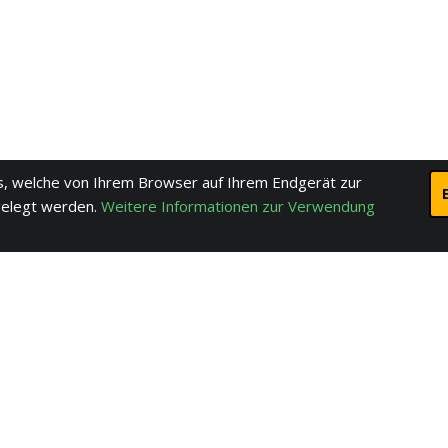
, welche von Ihrem Browser auf Ihrem Endgerät zur
gelegt werden.
Weitere Informationen zur Verwendung