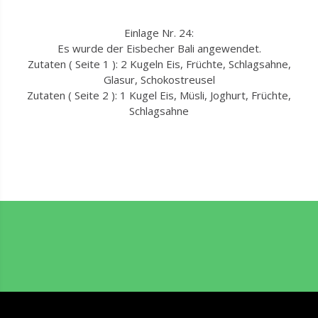
Einlage Nr. 24:
Es wurde der Eisbecher Bali angewendet.
Zutaten ( Seite 1 ): 2 Kugeln Eis, Früchte, Schlagsahne,
Glasur, Schokostreusel
Zutaten ( Seite 2 ): 1 Kugel Eis, Müsli, Joghurt, Früchte,
Schlagsahne