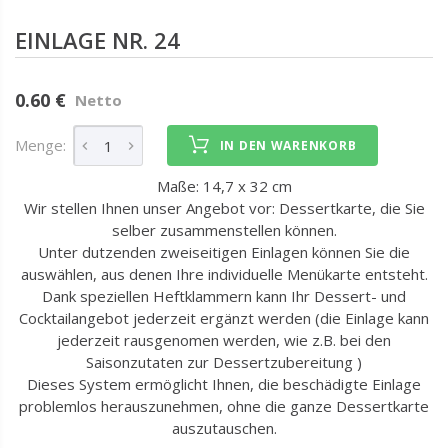
EINLAGE NR. 24
0.60 €
Netto
Menge:
IN DEN WARENKORB
Maße: 14,7 x 32 cm
Wir stellen Ihnen unser Angebot vor: Dessertkarte, die Sie
selber zusammenstellen können.
Unter dutzenden zweiseitigen Einlagen können Sie die
auswählen, aus denen Ihre individuelle Menükarte entsteht.
Dank speziellen Heftklammern kann Ihr Dessert- und
Cocktailangebot jederzeit ergänzt werden (die Einlage kann
jederzeit rausgenomen werden, wie z.B. bei den
Saisonzutaten zur Dessertzubereitung )
Dieses System ermöglicht Ihnen, die beschädigte Einlage
problemlos herauszunehmen, ohne die ganze Dessertkarte
auszutauschen.