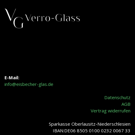
E-Mail:
info@eisbecher-glas.de
Datenschutz
AGB
Vertrag widerrufen
Sparkasse Oberlausitz-Niederschlesien
IBAN:DE06 8505 0100 0232 0067 33