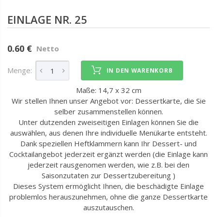
EINLAGE NR. 25
0.60 €
Netto
Menge:
IN DEN WARENKORB
Maße: 14,7 x 32 cm
Wir stellen Ihnen unser Angebot vor: Dessertkarte, die Sie
selber zusammenstellen können.
Unter dutzenden zweiseitigen Einlagen können Sie die
auswählen, aus denen Ihre individuelle Menükarte entsteht.
Dank speziellen Heftklammern kann Ihr Dessert- und
Cocktailangebot jederzeit ergänzt werden (die Einlage kann
jederzeit rausgenomen werden, wie z.B. bei den
Saisonzutaten zur Dessertzubereitung )
Dieses System ermöglicht Ihnen, die beschädigte Einlage
problemlos herauszunehmen, ohne die ganze Dessertkarte
auszutauschen.