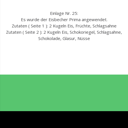
Einlage Nr. 25:
Es wurde der Eisbecher Prima angewendet.
Zutaten ( Seite 1 ): 2 Kugeln Eis, Früchte, Schlagsahne
Zutaten ( Seite 2 ): 2 Kugeln Eis, Schokoriegel, Schlagsahne,
Schokolade, Glasur, Nüsse