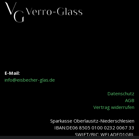
E-Mail:
info@eisbecher-glas.de
Datenschutz
AGB
Vertrag widerrufen
Sparkasse Oberlausitz-Niederschlesien
IBAN:DE06 8505 0100 0232 0067 33
SWIFT/BIC: WELADED1GRL