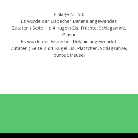
Einlage Nr. 50:
Es wurde der Eisbecher Banane angewendet.
Zutaten ( Seite 1 ): 4 Kugeln Eis, Früchte, Schlagsahne,
Glasur
Es wurde der Eisbecher Delphin angewendet.
Zutaten ( Seite 2 ): 1 Kugel Eis, Plätzchen, Schlagsahne,
bunte Streusel