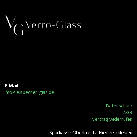
E-Mail:
info@eisbecher-glas.de
Datenschutz
AGB
Vertrag widerrufen
Sparkasse Oberlausitz-Niederschlesien