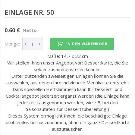
EINLAGE NR. 50
0.60 €
Netto
Menge:
IN DEN WARENKORB
Maße: 14,7 x 32 cm
Wir stellen Ihnen unser Angebot vor: Dessertkarte, die Sie
selber zusammenstellen können.
Unter dutzenden zweiseitigen Einlagen können Sie die
auswählen, aus denen Ihre individuelle Menükarte entsteht.
Dank speziellen Heftklammern kann Ihr Dessert- und
Cocktailangebot jederzeit ergänzt werden (die Einlage kann
jederzeit rausgenomen werden, wie z.B. bei den
Saisonzutaten zur Dessertzubereitung )
Dieses System ermöglicht Ihnen, die beschädigte Einlage
problemlos herauszunehmen, ohne die ganze Dessertkarte
auszutauschen.