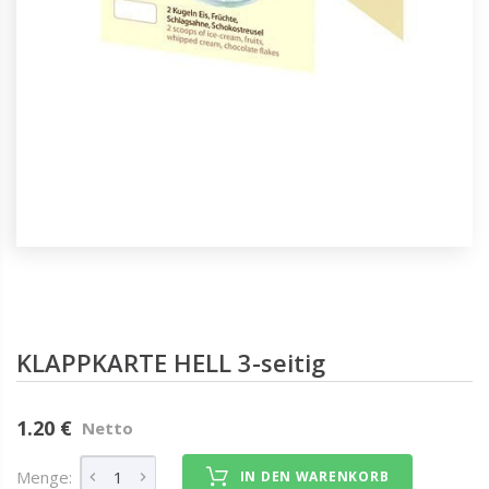
KLAPPKARTE HELL 3-seitig
1.20 €
Netto
Menge:
IN DEN WARENKORB