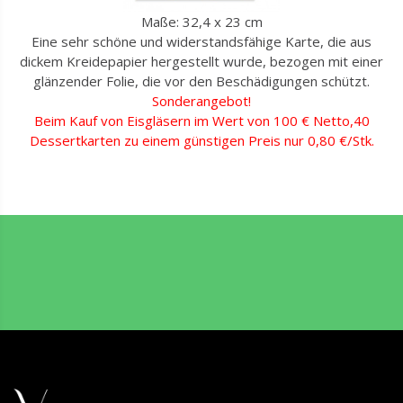
Maße: 32,4 x 23 cm
Eine sehr schöne und widerstandsfähige Karte, die aus
dickem Kreidepapier hergestellt wurde, bezogen mit einer
glänzender Folie, die vor den Beschädigungen schützt.
Sonderangebot!
Beim Kauf von Eisgläsern im Wert von 100 € Netto,40
Dessertkarten zu einem günstigen Preis nur 0,80 €/Stk.