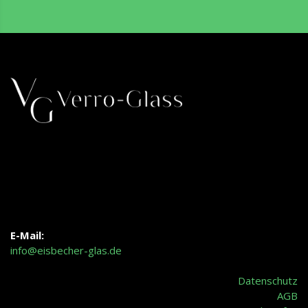
E-Mail:
info@eisbecher-glas.de
Datenschutz
AGB