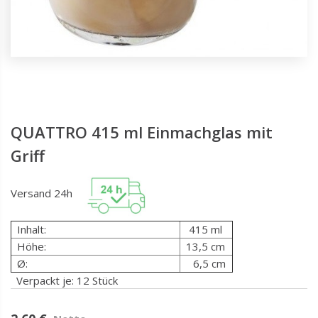
QUATTRO 415 ml Einmachglas mit
Griff
Versand 24h
Inhalt:
415 ml
Höhe:
13,5 cm
Ø:
6,5 cm
Verpackt je: 12 Stück